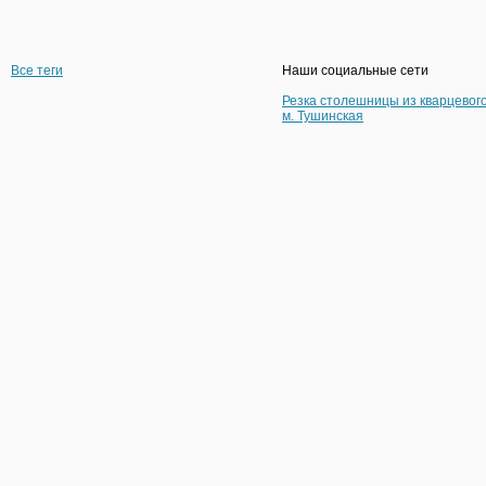
Все теги
Наши социальные сети
Резка столешницы из кварцевог
м. Тушинская