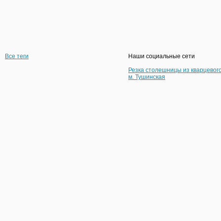
Все теги
Наши социальные сети
Резка столешницы из кварцевог
м. Тушинская