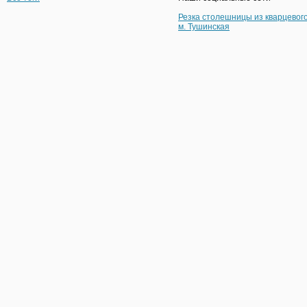
Резка столешницы из кварцевог
м. Тушинская