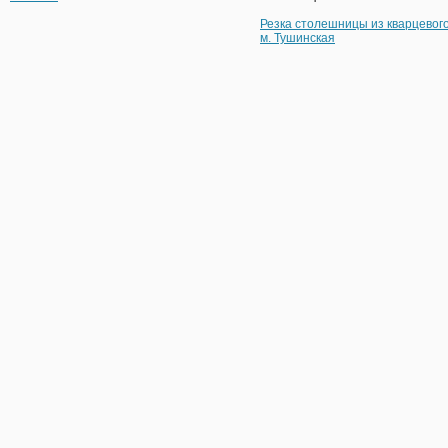
Резка столешницы из кварцевог
м. Тушинская