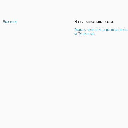
Все теги
Наши социальные сети
Резка столешницы из кварцевог
м. Тушинская